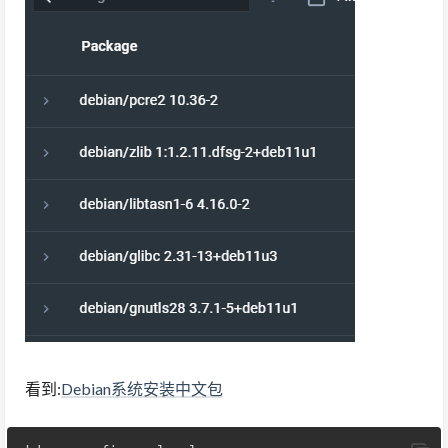
看到:
Debian系统安装中文包