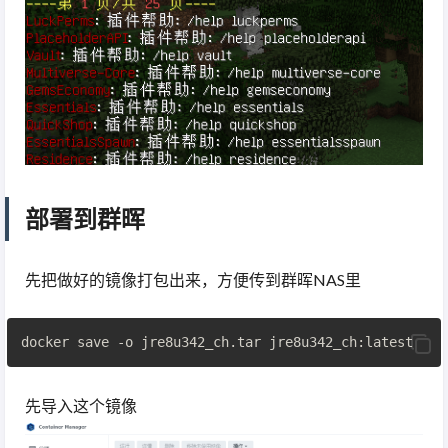
部署到群晖
先把做好的镜像打包出来，方便传到群晖NAS里
先导入这个镜像