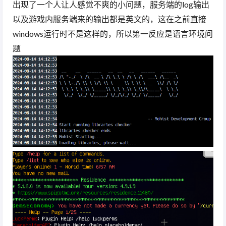
出现了一个人让人感觉不爽的小问题，服务端的log输出
以及游戏内服务端来的输出都是英文的，这在之前直接
windows运行时不是这样的，所以第一反应是语言环境问
题