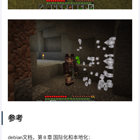
参考
debian文档，第 8 章 国际化和本地化：