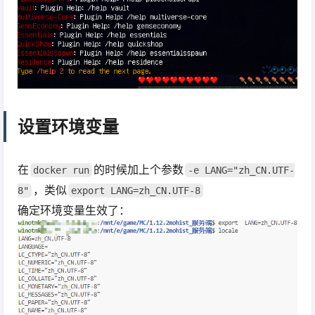
设置环境变量
在
的时候加上个参数
docker run
-e LANG="zh_CN.UTF-
，类似
8"
export LANG=zh_CN.UTF-8
确定环境变量生效了：