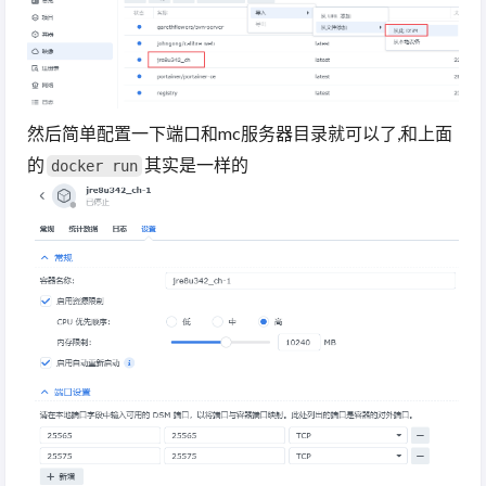
然后简单配置一下端口和mc服务器目录就可以了,和上面
的
其实是一样的
docker run