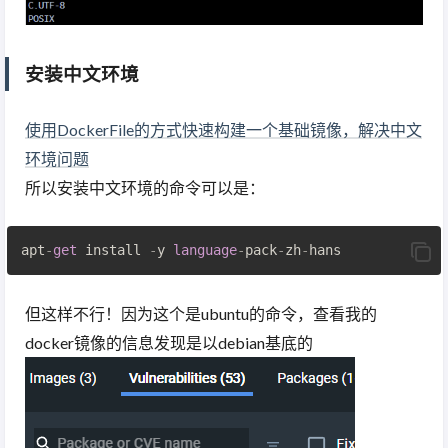
安装中文环境
使用DockerFile的方式快速构建一个基础镜像，解决中文
环境问题
所以安装中文环境的命令可以是：
apt
-
get
 install 
-
y 
language
-
pack
-
zh
-
但这样不行！因为这个是ubuntu的命令，查看我的
docker镜像的信息发现是以debian基底的