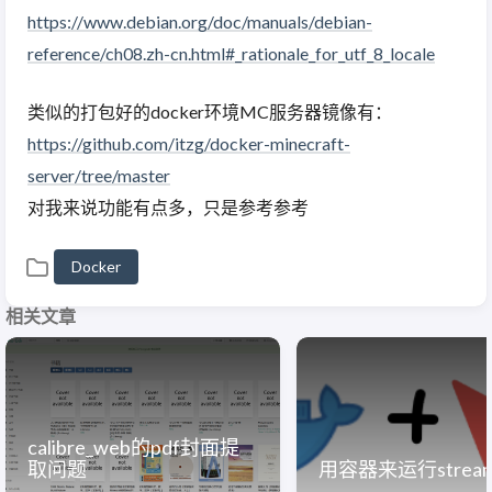
https://www.debian.org/doc/manuals/debian-
reference/ch08.zh-cn.html#_rationale_for_utf_8_locale
类似的打包好的docker环境MC服务器镜像有：
https://github.com/itzg/docker-minecraft-
server/tree/master
对我来说功能有点多，只是参考参考
Docker
相关文章
calibre_web的pdf封面提
取问题
用容器来运行streaml