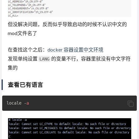
但没解决问题，反而似乎导致启动的时候不认识中文的
mod文件名了
在查找这个之后：
docker 容器设置中文环境
发现单纯设置
的变量不行，容器里就没有中文字符
LANG
集的
查看已有语言
locale -
a