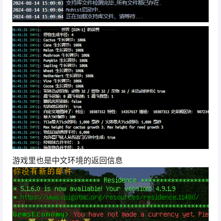
游戏里也是中文环境的返回信息