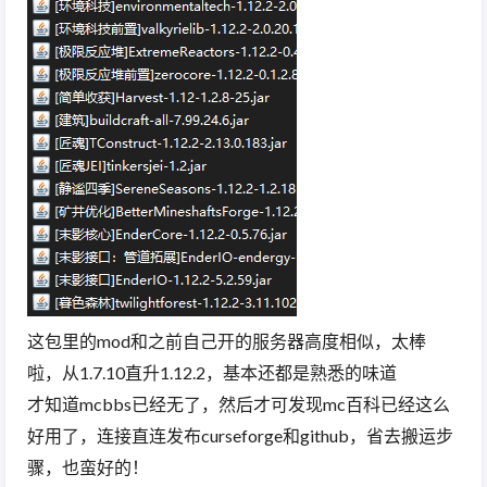
这包里的mod和之前自己开的服务器高度相似，太棒
啦，从1.7.10直升1.12.2，基本还都是熟悉的味道
才知道mcbbs已经无了，然后才可发现mc百科已经这么
好用了，连接直连发布curseforge和github，省去搬运步
骤，也蛮好的！