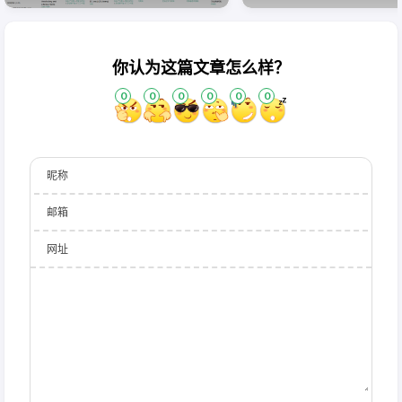
你认为这篇文章怎么样？
0
0
0
0
0
0
昵称
邮箱
网址