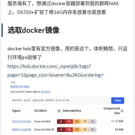
服务端有了，想通过docker容器部署到我的群晖NAS
上，DS720+扩容了根16G内存条放着也是放着
选取docker镜像
docker hub里有官方镜像，用的是这个，体积精简，只运
行环境jre就够了
https://hub.docker.com/_/openjdk/tags?
page=1&page_size=&name=8u342&ordering=